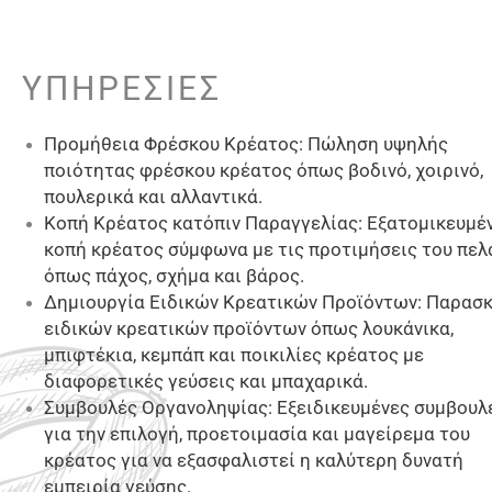
ΥΠΗΡΕΣΙΕΣ
Προμήθεια Φρέσκου Κρέατος: Πώληση υψηλής
ποιότητας φρέσκου κρέατος όπως βοδινό, χοιρινό,
πουλερικά και αλλαντικά.
Κοπή Κρέατος κατόπιν Παραγγελίας: Εξατομικευμέ
κοπή κρέατος σύμφωνα με τις προτιμήσεις του πελ
όπως πάχος, σχήμα και βάρος.
Δημιουργία Ειδικών Κρεατικών Προϊόντων: Παρασ
ειδικών κρεατικών προϊόντων όπως λουκάνικα,
μπιφτέκια, κεμπάπ και ποικιλίες κρέατος με
διαφορετικές γεύσεις και μπαχαρικά.
Συμβουλές Οργανοληψίας: Εξειδικευμένες συμβουλ
για την επιλογή, προετοιμασία και μαγείρεμα του
κρέατος για να εξασφαλιστεί η καλύτερη δυνατή
εμπειρία γεύσης.