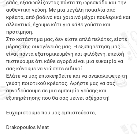
εσάς, εξασφαλίζοντας πάντα τη φρεσκάδα και την
αυθεντική γεύση. Με μια μεγάλη ποικιλία από
κρέατα, από βοδινό και χοιρινό μέχρι πουλερικά και
αλλαντικά, έχουμε κάτι για κάθε γούστο και
προτίμηση.
Στο κατάστημα μας, δεν είστε απλά πελάτες, είστε
μέρος της οικογένειάς μας. Η εξυπηρέτηση μας
είναι πάντα εξατομικευμένη και φιλόξενη, επειδή
πιστεύουμε ότι κάθε αγορά είναι μια ευκαιρία να
σας κάνουμε να νιώσετε ειδικοί.
Ελάτε να μας επισκεφθείτε και να ανακαλύψετε τη
γεύση ποιοτικού κρέατος. Αφήστε μας να σας
συνοδεύσουμε σε μια εμπειρία γεύσης και
εξυπηρέτησης που θα σας μείνει αξέχαστη!
Ευχαριστούμε που μας εμπιστεύεστε,
Drakopoulos
Meat