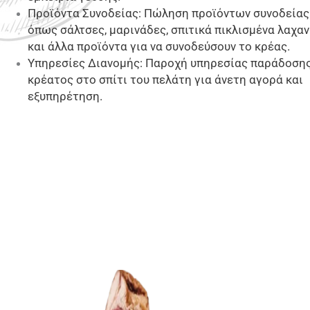
Προϊόντα Συνοδείας: Πώληση προϊόντων συνοδείας
όπως σάλτσες, μαρινάδες, σπιτικά πικλισμένα λαχαν
και άλλα προϊόντα για να συνοδεύσουν το κρέας.
Υπηρεσίες Διανομής: Παροχή υπηρεσίας παράδοση
κρέατος στο σπίτι του πελάτη για άνετη αγορά και
εξυπηρέτηση.