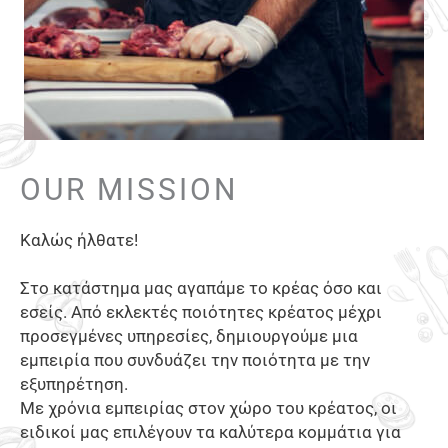
OUR MISSION
Καλώς ήλθατε!
Στο κατάστημα μας αγαπάμε το κρέας όσο και
εσείς. Από εκλεκτές ποιότητες κρέατος μέχρι
προσεγμένες υπηρεσίες, δημιουργούμε μια
εμπειρία που συνδυάζει την ποιότητα με την
εξυπηρέτηση.
Με χρόνια εμπειρίας στον χώρο του κρέατος, οι
ειδικοί μας επιλέγουν τα καλύτερα κομμάτια για