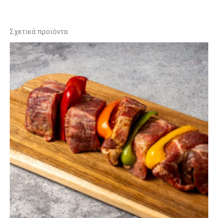
Σχετικά προϊόντα