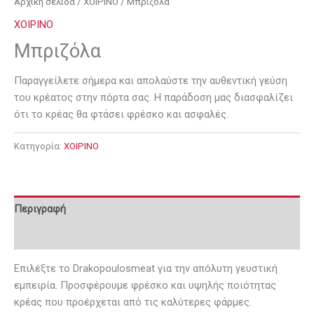
Αρχική σελίδα
/
ΧΟΙΡΙΝΟ
/ Μπριζόλα
ΧΟΙΡΙΝΟ
Μπριζόλα
Παραγγείλετε σήμερα και απολαύστε την αυθεντική γεύση
του κρέατος στην πόρτα σας. Η παράδοση μας διασφαλίζει
ότι το κρέας θα φτάσει φρέσκο και ασφαλές.
Κατηγορία:
ΧΟΙΡΙΝΟ
Περιγραφή
Αξιολογήσεις (0)
Επιλέξτε το Drakopoulosmeat για την απόλυτη γευστική
εμπειρία. Προσφέρουμε φρέσκο και υψηλής ποιότητας
κρέας που προέρχεται από τις καλύτερες φάρμες.