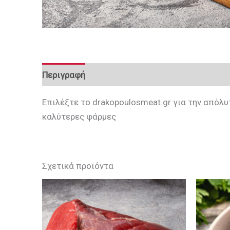
Περιγραφή
Αξιολογήσεις (0)
Επιλέξτε το drakopoulosmeat.gr για την απόλ
καλύτερες φάρμες
Σχετικά προϊόντα