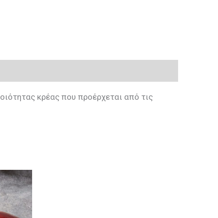
ποιότητας κρέας που προέρχεται από τις