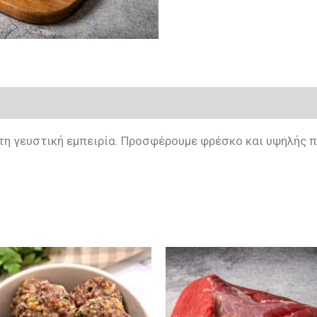
υτη γευστική εμπειρία. Προσφέρουμε φρέσκο και υψηλής 