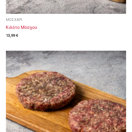
ΜΟΣΧΑΡΙ
Κιλότο Μόσχου
13,99
€