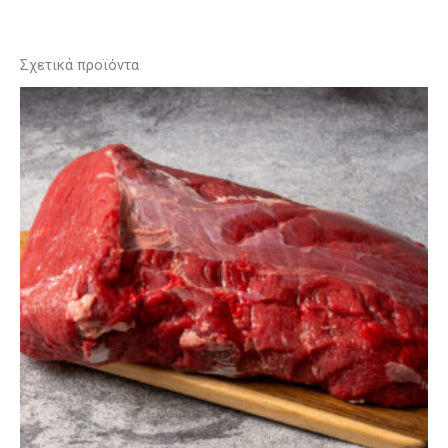
Σχετικά προϊόντα